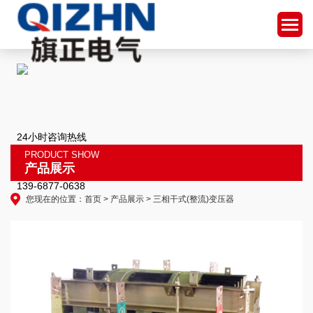
24小时咨询热线
PRODUCT SHOW
产品展示
139-6877-0638
您现在的位置：
首页
>
产品展示
> 三相干式(整流)变压器