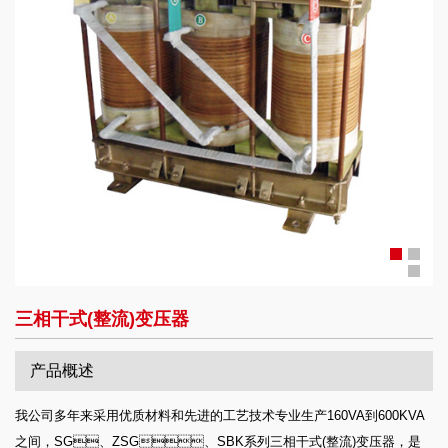
三相干式(整流)变压器
产品概述
我公司多年来采用优质材料和先进的工艺技术专业生产160VA到600KVA
之间，SG、ZSG、SBK系列三相干式(整流)变压器，是