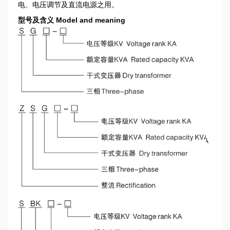
电、电压调节及直流电源之用。
型号及含义 Model and meaning